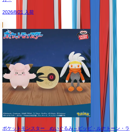
2026/8/21 入荷
ポケットモンスター ぬいぐるみ～ピッピ・ルナトーン・ラ