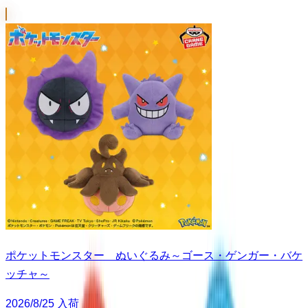
ポケットモンスター ぬいぐるみ～ゴース・ゲンガー・バケ
ッチャ～
2026/8/25 入荷