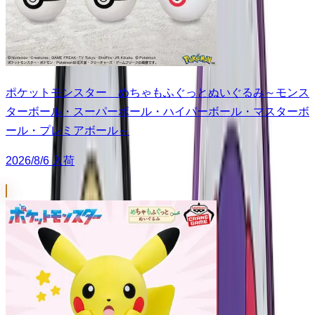
ポケットモンスター めちゃもふぐっとぬいぐるみ～モンス
ターボール・スーパーボール・ハイパーボール・マスターボ
ール・プレミアボール～
2026/8/6 入荷