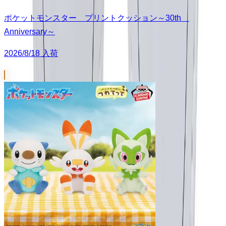
ポケットモンスター プリントクッション～30th
Anniversary～
2026/8/18 入荷