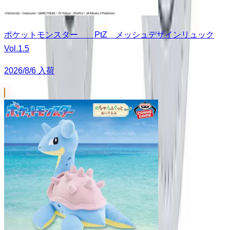
ポケットモンスター PtZ メッシュデザインリュック
Vol.1.5
2026/8/6 入荷