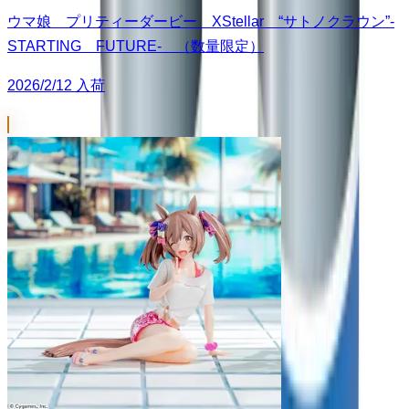
ウマ娘 プリティーダービー XStellar “サトノクラウン”-
STARTING FUTURE- （数量限定）
2026/2/12 入荷