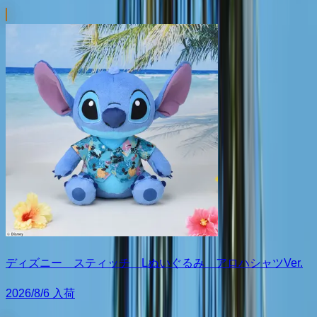
ディズニー スティッチ Lぬいぐるみ アロハシャツVer.
2026/8/6 入荷