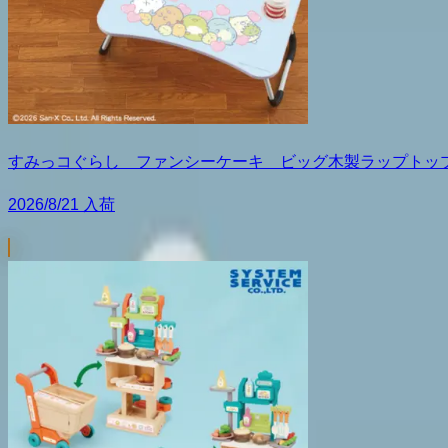
すみっコぐらし ファンシーケーキ ビッグ木製ラップトッ
2026/8/21 入荷