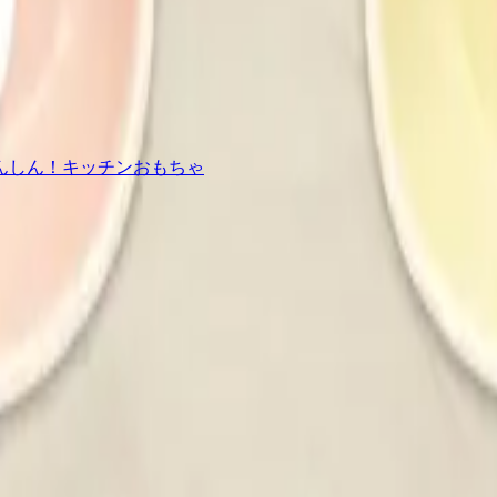
んしん！キッチンおもちゃ