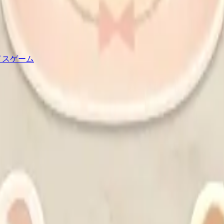
イスゲーム