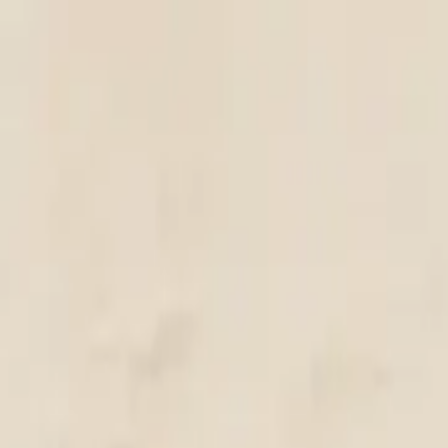
い合わせ
カフェ ダイカットマルチボウ