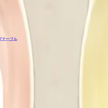
プテーブル