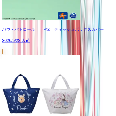
パウ・パトロール PtZ ティッシュボックスカバー
2026/5/22 入荷