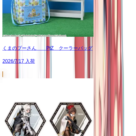
くまのプーさん PtZ クーラーバッグ
2026/7/17 入荷