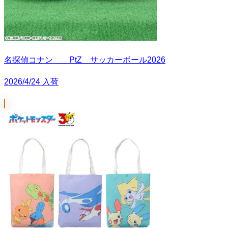
名探偵コナン PtZ サッカーボール2026
2026/4/24 入荷