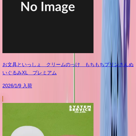
お文具といっしょ クリームのっけ もちもちプリンさんぬ
いぐるみXL プレミアム
2026/1/9 入荷