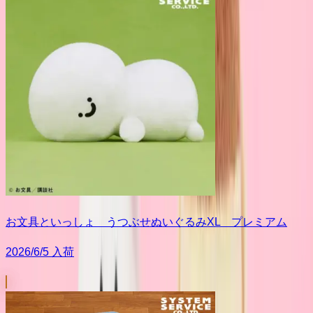
お文具といっしょ うつぶせぬいぐるみXL プレミアム
2026/6/5 入荷