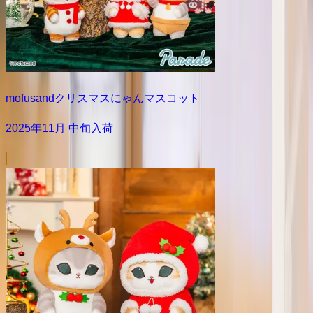
mofusandクリスマスにゃんマスコット
2025年11月 中旬入荷