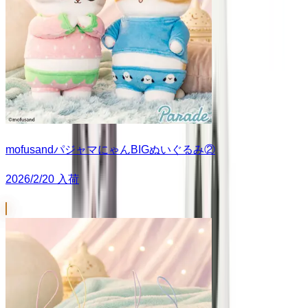
mofusandパジャマにゃんBIGぬいぐるみ②
2026/2/20 入荷