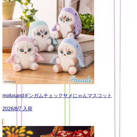
mofusandギンガムチェックサメにゃんマスコット
2026/8/7 入荷