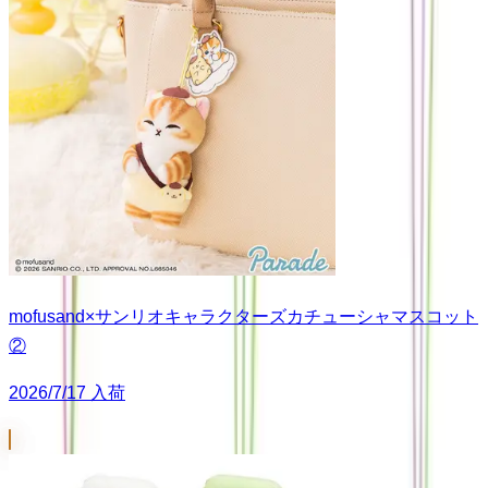
mofusand×サンリオキャラクターズカチューシャマスコット
②
2026/7/17 入荷