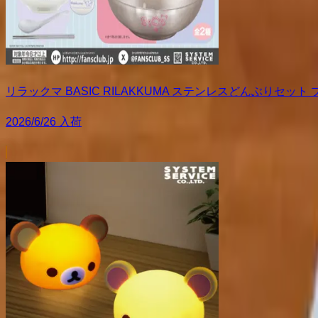
リラックマ BASIC RILAKKUMA ステンレスどんぶりセット
2026/6/26 入荷