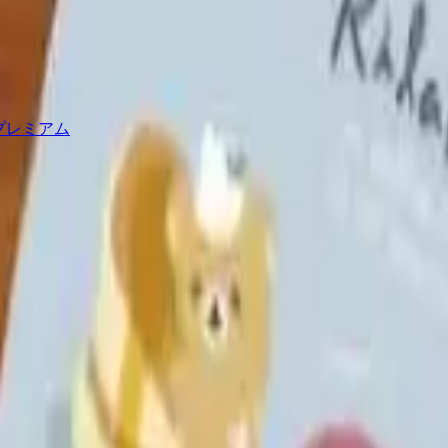
 プレミアム