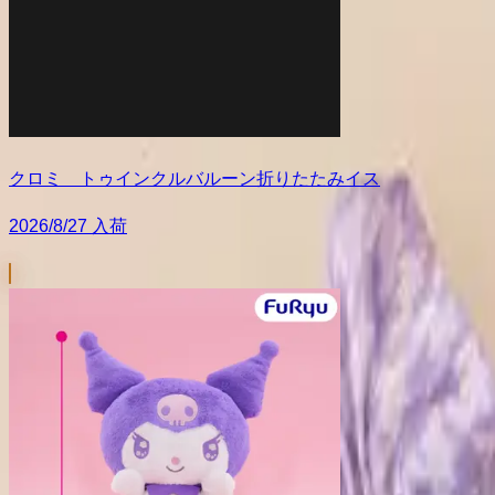
クロミ トゥインクルバルーン折りたたみイス
2026/8/27 入荷