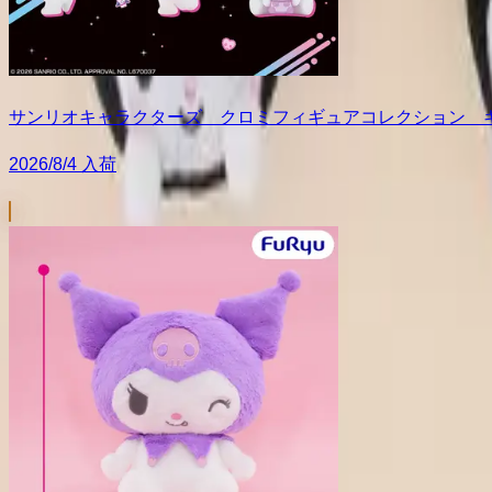
サンリオキャラクターズ クロミフィギュアコレクション 
2026/8/4 入荷