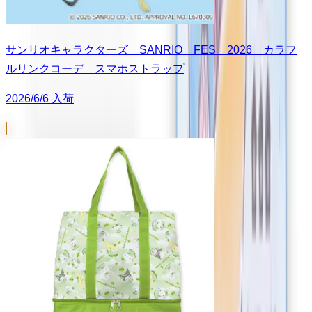
サンリオキャラクターズ SANRIO FES 2026 カラフ
ルリンクコーデ スマホストラップ
2026/6/6 入荷