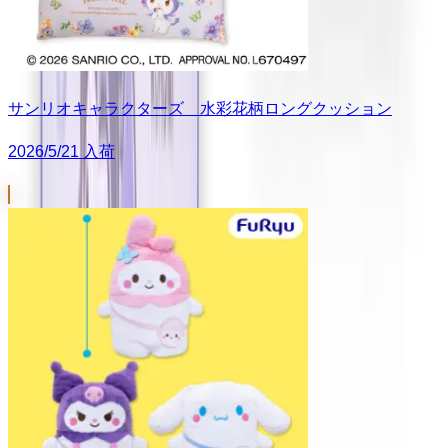
サンリオキャラクターズ 水彩花柄ロングクッション
2026/5/21 入荷