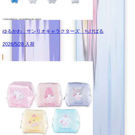
ゆるかわ サンリオキャラクターズ ちびぱる
2026/5/28 入荷