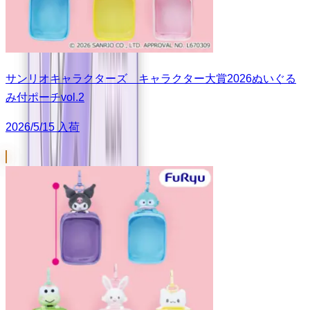
サンリオキャラクターズ キャラクター大賞2026ぬいぐる
み付ポーチvol.2
2026/5/15 入荷