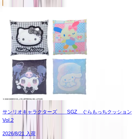
サンリオキャラクターズ SGZ ぐらもっちクッション
Vol.2
2026/8/21 入荷