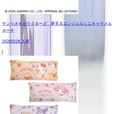
サンリオキャラクターズ 夢見るエンジェルミニキャラメル
ポーチ
2026/5/28 入荷