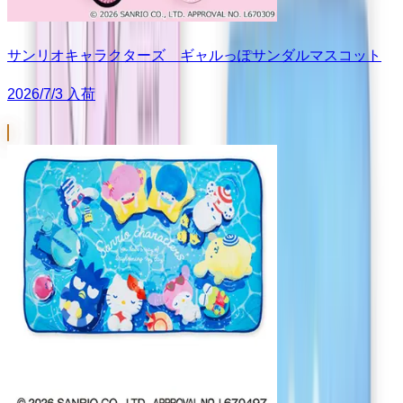
サンリオキャラクターズ ギャルっぽサンダルマスコット
2026/7/3 入荷