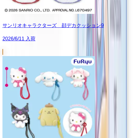
サンリオキャラクターズ 顔デカクッション9
2026/6/11 入荷