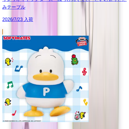
みテーブル
2026/7/23 入荷