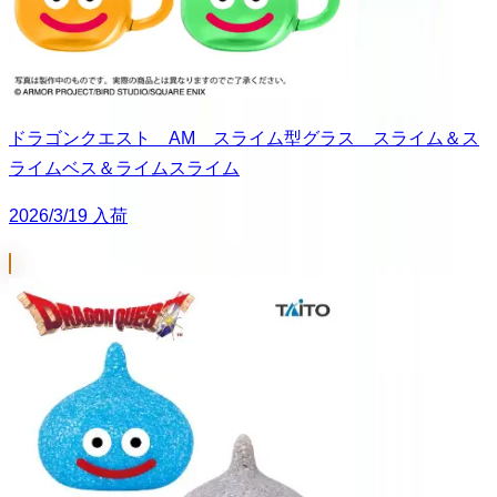
ドラゴンクエスト AM スライム型グラス スライム＆ス
ライムベス＆ライムスライム
2026/3/19 入荷