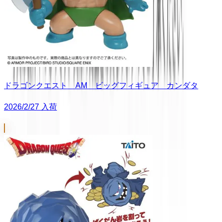
ドラゴンクエスト AM ビッグフィギュア カンダタ
2026/2/27 入荷