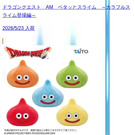
ドラゴンクエスト AM ペタッとスライム ～カラフルス
ライム登場編～
2026/5/23 入荷