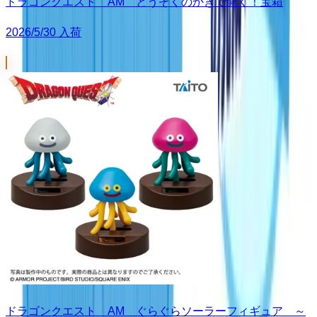
ドラゴンクエスト AM とうぞくのかぎで開く！宝箱
2026/5/30 入荷
ドラゴンクエスト AM ぐらぐらソーラーフィギュア ～