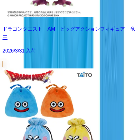
ドラゴンクエスト AM ビッグアクションフィギュア 竜
王
2026/3/31 入荷