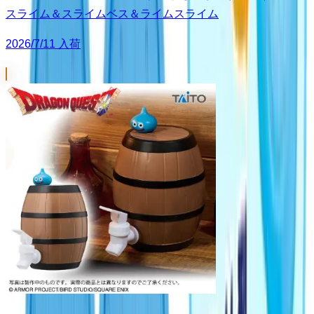
スライム＆スライムベス＆ライムスライム
2026/7/11 入荷