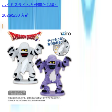
ホイミスライムと仲間たち編～
2026/5/30 入荷