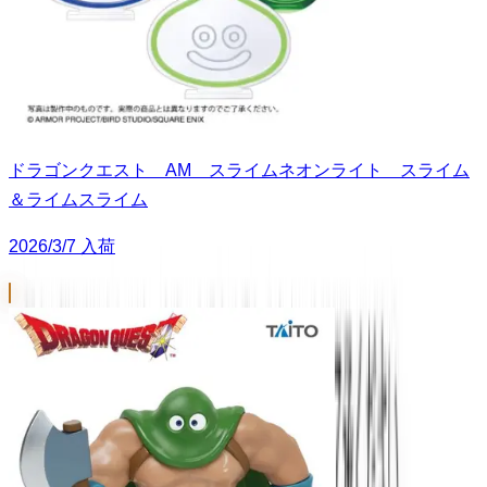
ドラゴンクエスト AM スライムネオンライト スライム
＆ライムスライム
2026/3/7 入荷