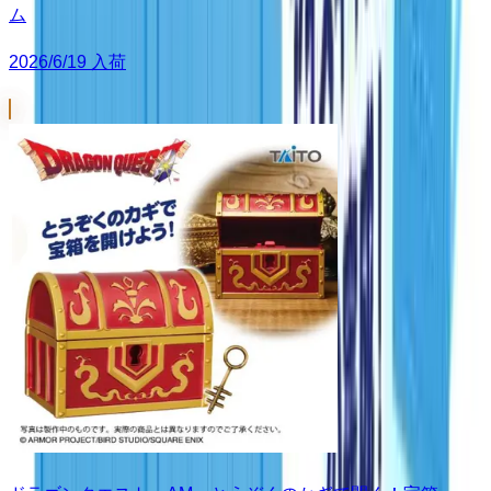
ム
2026/6/19 入荷