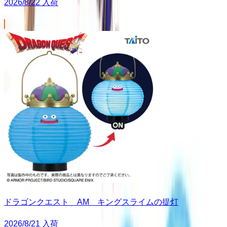
2026/8/22 入荷
ドラゴンクエスト AM キングスライムの提灯
2026/8/21 入荷