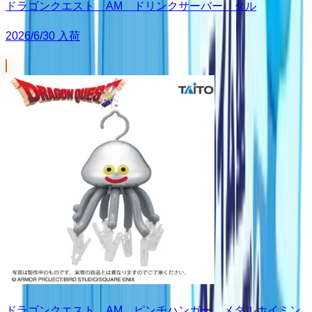
ドラゴンクエスト AM ドリンクサーバー タル
2026/6/30 入荷
ドラゴンクエスト AM ピンチハンガー メタルホイミン