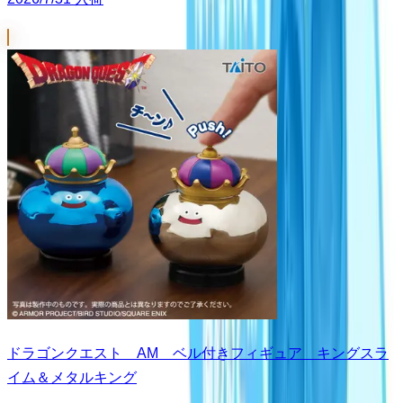
ドラゴンクエスト AM ベル付きフィギュア キングスラ
イム＆メタルキング