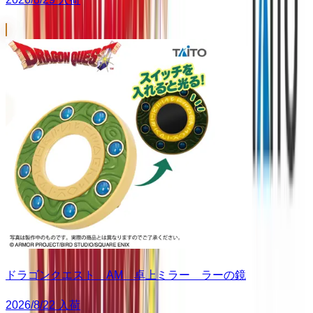
ドラゴンクエスト AM 卓上ミラー ラーの鏡
2026/8/22 入荷