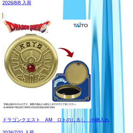
2026/8/8 入荷
ドラゴンクエスト AM ロトのしるし 小物入れ
2026/7/31 入荷