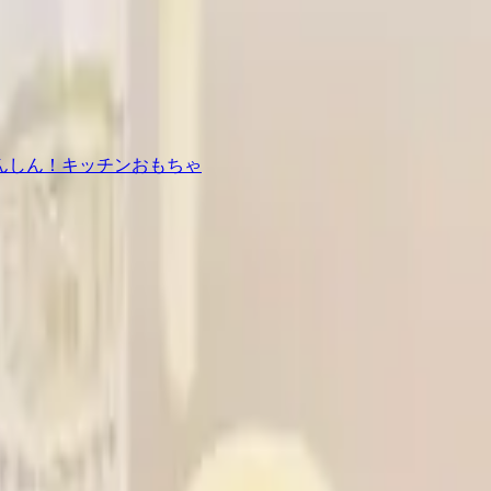
んしん！キッチンおもちゃ