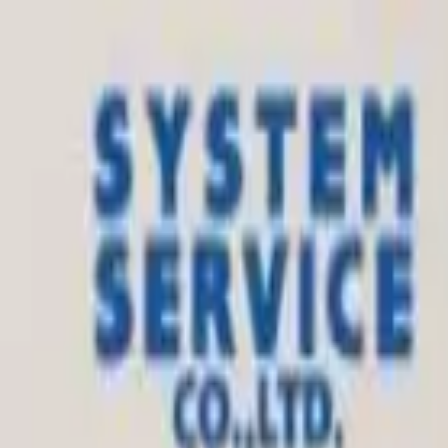
4個セット