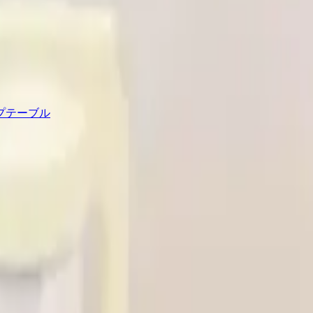
プテーブル