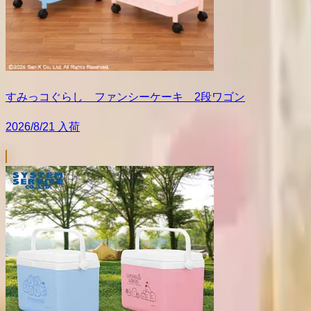
すみっコぐらし ファンシーケーキ 2段ワゴン
2026/8/21 入荷