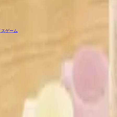
イスゲーム