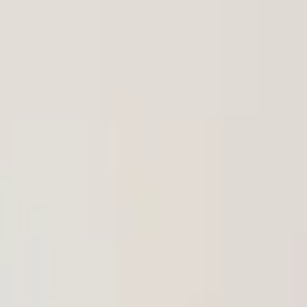
い合わせ
すみっコ ピッチャー＆コップ