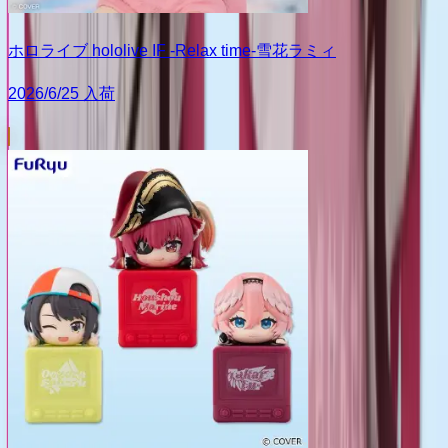
ホロライブ hololive IF -Relax time-雪花ラミィ
2026/6/25 入荷