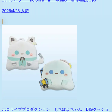
ホロライブ hololive IF -Relax time-轟はじめ
2026/4/28 入荷
ホロライブプロダクション もちぽよちゃん BIGクッショ