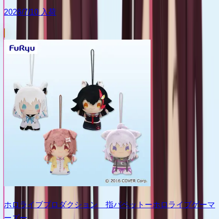
2026/7/10 入荷
ホロライブプロダクション 指パペットーホロライブゲーマ
ーズー