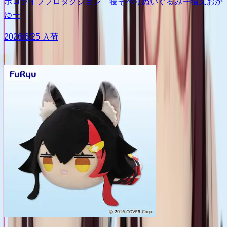
ホロライブプロダクション 寝そべりぬいぐるみー猫又おか
ゆー
2026/6/25 入荷