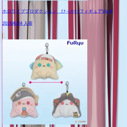
ホロライブプロダクション ひっかけフィギュアVol.4
2026/6/24 入荷