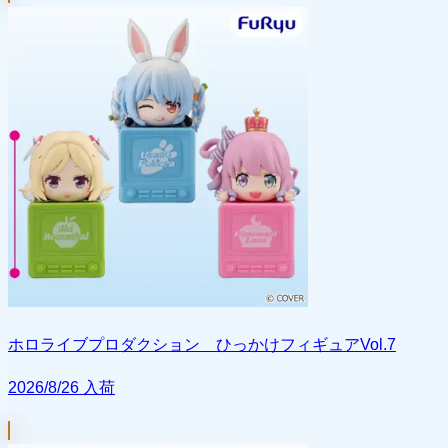
ホロライブプロダクション ひっかけフィギュアVol.7
2026/8/26 入荷