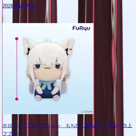
2026/7/17 入荷
ホロライブプロダクション もちぴこBIGぬいぐるみー白上
フブキー