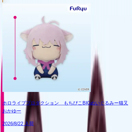
ホロライブプロダクション もちぴこBIGぬいぐるみー猫又
おかゆー
2026/8/22 入荷