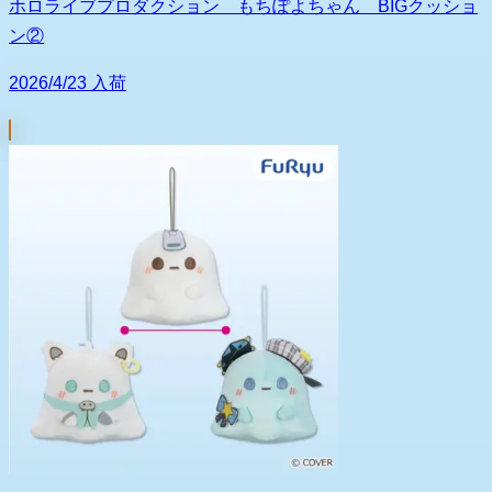
ホロライブプロダクション もちぽよちゃん BIGクッショ
ン②
2026/4/23 入荷