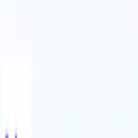
TOP
店舗一覧
イベント
景品
ギャラリー
会社情報
採用情報
お
問い合わせ
2025年7月 上旬入荷
2025年7月 上旬入荷
ホロライブプロダクション
AZKiパペットぬいぐるみ
#
ホロライブプロダクション
#
パペットぬいぐるみ
入荷予定店舗(全5店舗)