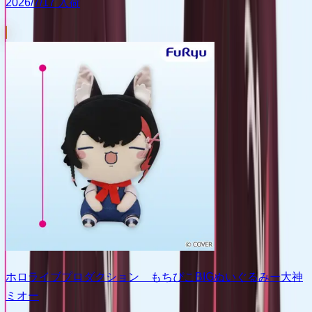
2026/7/17 入荷
ホロライブプロダクション もちぴこBIGぬいぐるみー大神
ミオー