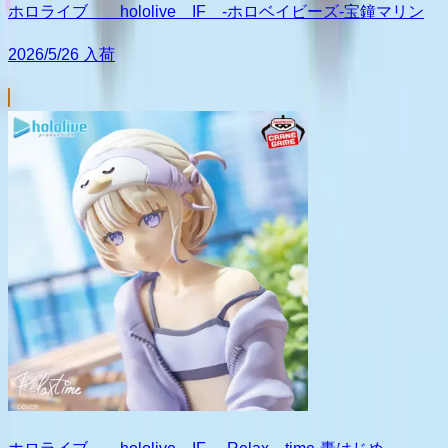
ホロライブ hololive IF -ホロベイビーズ-宝鐘マリン
2026/5/26 入荷