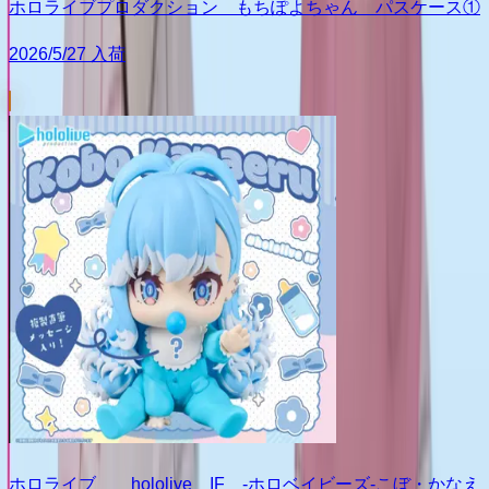
ホロライブプロダクション もちぽよちゃん パスケース①
2026/5/27 入荷
ホロライブ hololive IF -ホロベイビーズ-こぼ・かなえ