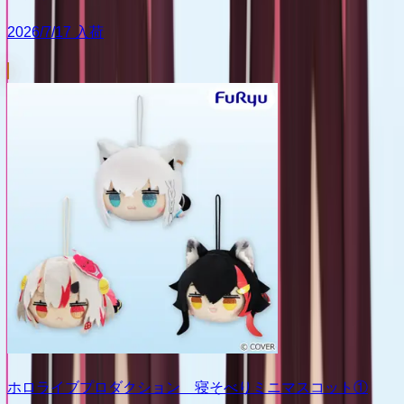
2026/7/17 入荷
ホロライブプロダクション 寝そべりミニマスコット①