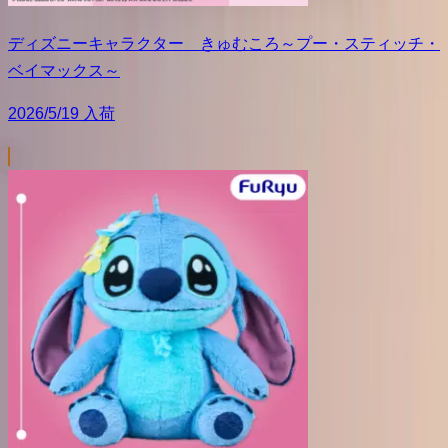
ディズニーキャラクター きゅむころ～プー・スティッチ・
ベイマックス～
2026/5/19 入荷