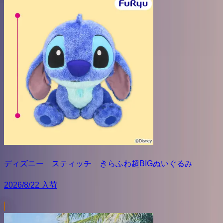
ディズニー スティッチ きらふわ超BIGぬいぐるみ
2026/8/22 入荷