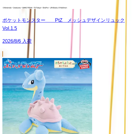
ポケットモンスター PtZ メッシュデザインリュック
Vol.1.5
2026/8/6 入荷