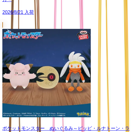
2026/8/21 入荷
ポケットモンスター ぬいぐるみ～ピッピ・ルナトーン・ラ