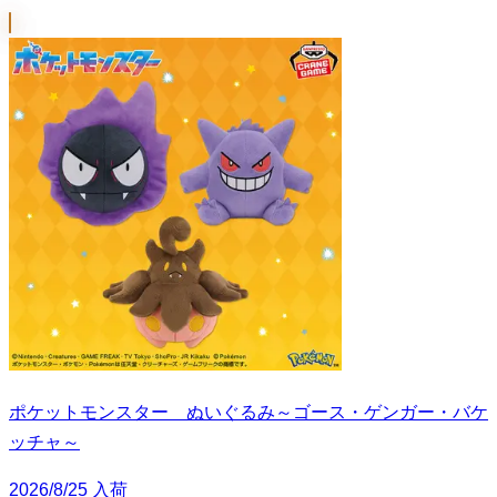
ポケットモンスター ぬいぐるみ～ゴース・ゲンガー・バケ
ッチャ～
2026/8/25 入荷