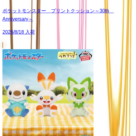
ポケットモンスター プリントクッション～30th
Anniversary～
2026/8/18 入荷