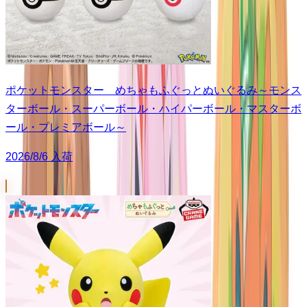
ポケットモンスター めちゃもふぐっとぬいぐるみ～モンス
ターボール・スーパーボール・ハイパーボール・マスターボ
ール・プレミアボール～
2026/8/6 入荷