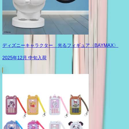
ディズニーキャラクター 光るフィギュア〈BAYMAX〉
2025年12月 中旬入荷