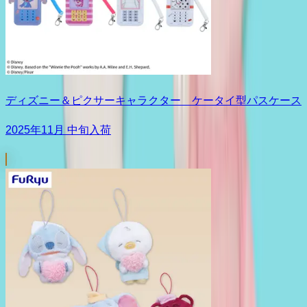
ディズニー＆ピクサーキャラクター ケータイ型パスケース
2025年11月 中旬入荷