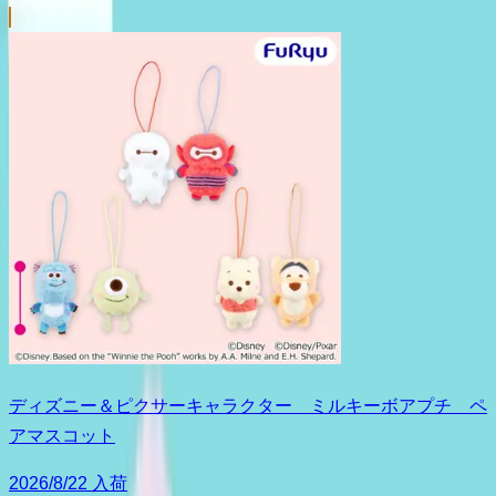
ディズニー＆ピクサーキャラクター ミルキーボアプチ ペ
アマスコット
2026/8/22 入荷