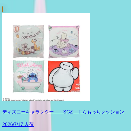
ディズニーキャラクター SGZ ぐらもっちクッション
2026/7/17 入荷