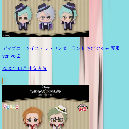
ディズニーツイステッドワンダーランド ちびぐるみ 寮服
ver. vol.2
2025年11月 中旬入荷