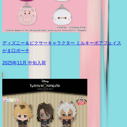
ディズニー＆ピクサーキャラクター ミルキーボアフェイス
がま口ポーチ
2025年11月 中旬入荷