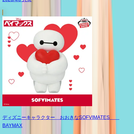
ディズニーキャラクター おおきなSOFVIMATES
BAYMAX