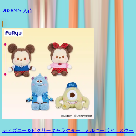
2026/3/5 入荷
ディズニー＆ピクサーキャラクター ミルキーボア スクー