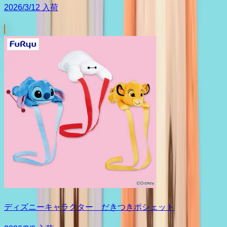
2026/3/12 入荷
ディズニーキャラクター だきつきポシェット