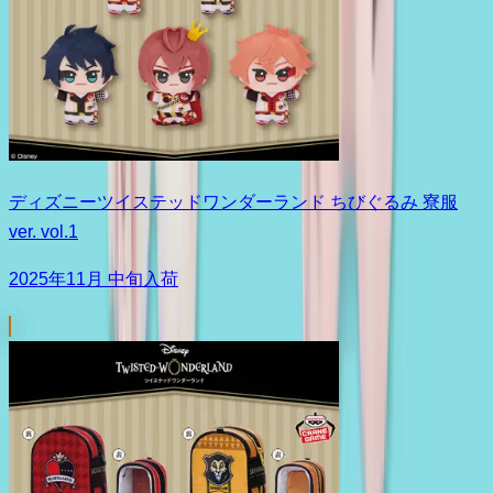
ディズニーツイステッドワンダーランド ちびぐるみ 寮服
ver. vol.1
2025年11月 中旬入荷