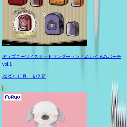
ディズニーツイステッドワンダーランド ぬいぐるみポーチ
vol.1
2025年11月 上旬入荷