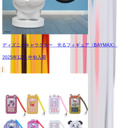
ディズニーキャラクター 光るフィギュア〈BAYMAX〉
2025年12月 中旬入荷