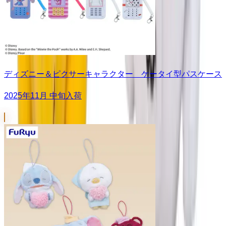
ディズニー＆ピクサーキャラクター ケータイ型パスケース
2025年11月 中旬入荷