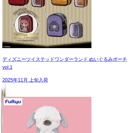
ディズニーツイステッドワンダーランド ぬいぐるみポーチ
vol.1
2025年11月 上旬入荷