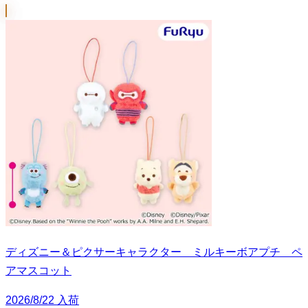
ディズニー＆ピクサーキャラクター ミルキーボアプチ ペ
アマスコット
2026/8/22 入荷