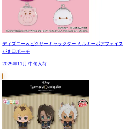
ディズニー＆ピクサーキャラクター ミルキーボアフェイス
がま口ポーチ
2025年11月 中旬入荷