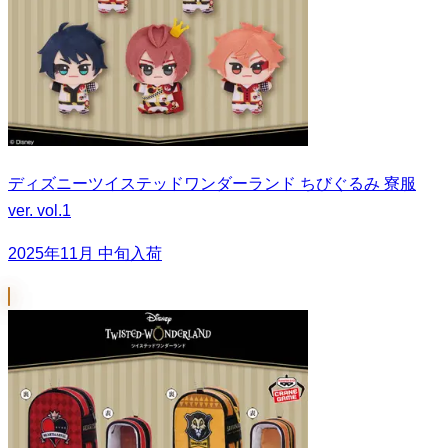
ディズニーツイステッドワンダーランド ちびぐるみ 寮服
ver. vol.1
2025年11月 中旬入荷