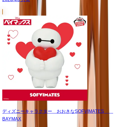
ディズニーキャラクター おおきなSOFVIMATES
BAYMAX