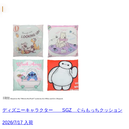
ディズニーキャラクター SGZ ぐらもっちクッション
2026/7/17 入荷