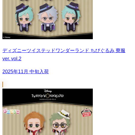
ディズニーツイステッドワンダーランド ちびぐるみ 寮服
ver. vol.2
2025年11月 中旬入荷