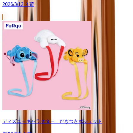
2026/3/12 入荷
ディズニーキャラクター だきつきポシェット