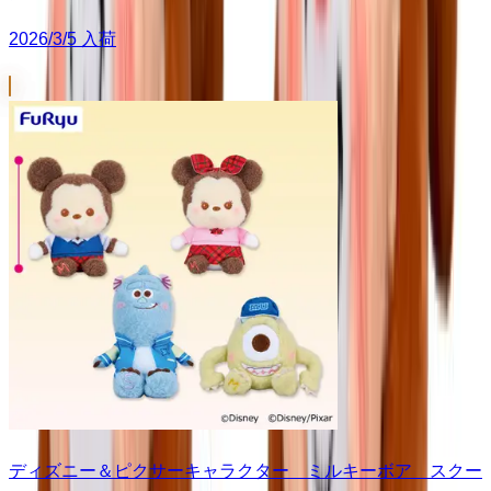
2026/3/5 入荷
ディズニー＆ピクサーキャラクター ミルキーボア スクー