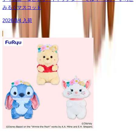
みるくマスコット
2026/3/4 入荷