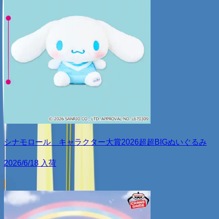
シナモロール キャラクター大賞2026超超BIGぬいぐるみ
2026/6/18 入荷