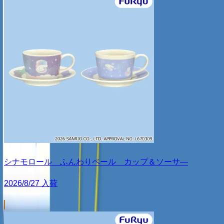
シナモロール ふんわりペール カップ＆ソーサ―
2026/8/27 入荷