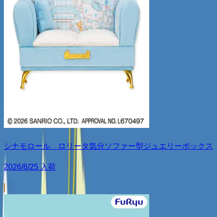
シナモロール ロリータ気分ソファー型ジュエリーボックス
2026/6/25 入荷