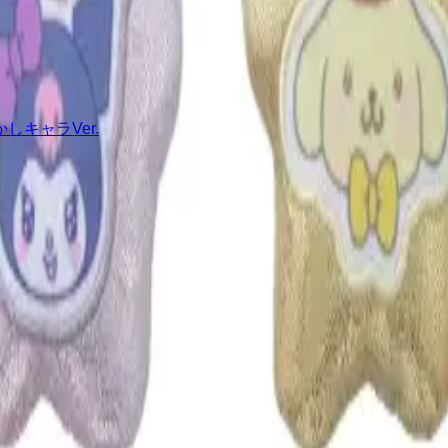
キャラVer.