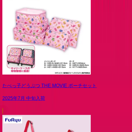
たべっ子どうぶつ THE MOVIE ポーチセット
2025年7月 中旬入荷