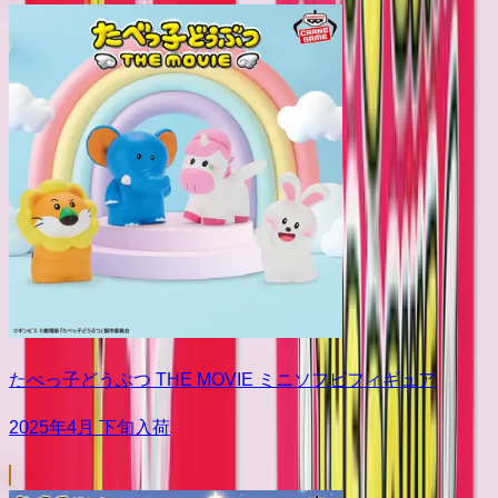
たべっ子どうぶつ THE MOVIE ミニソフビフィギュア
2025年4月 下旬入荷