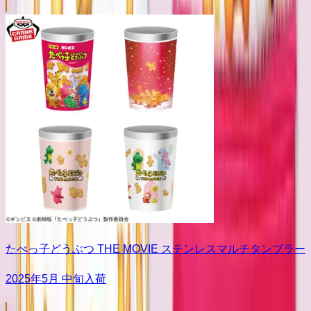
たべっ子どうぶつ THE MOVIE ステンレスマルチタンブラー
2025年5月 中旬入荷