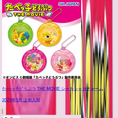
たべっ子どうぶつ THE MOVIE シャカシャカチャーム
2025年5月 上旬入荷