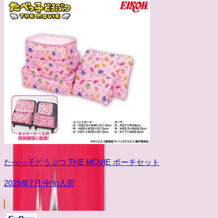
たべっ子どうぶつ THE MOVIE ポーチセット
2025年7月 中旬入荷