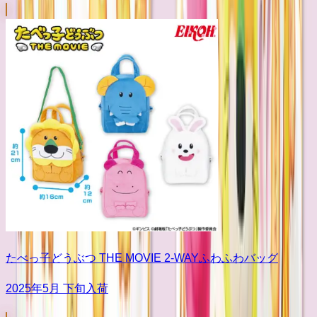
たべっ子どうぶつ THE MOVIE 2-WAYふわふわバッグ
2025年5月 下旬入荷