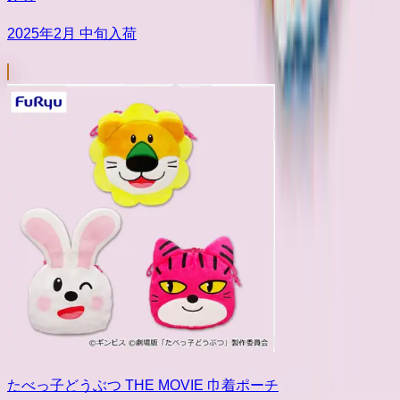
2025年2月 中旬入荷
たべっ子どうぶつ THE MOVIE 巾着ポーチ