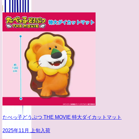
たべっ子どうぶつ THE MOVIE 特大ダイカットマット
2025年11月 上旬入荷