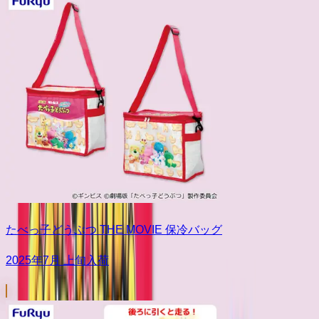
たべっ子どうぶつ THE MOVIE 保冷バッグ
2025年7月 上旬入荷