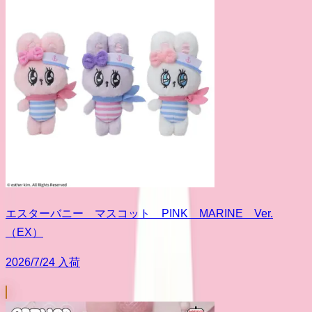
エスターバニー マスコット PINK MARINE Ver.
（EX）
2026/7/24 入荷