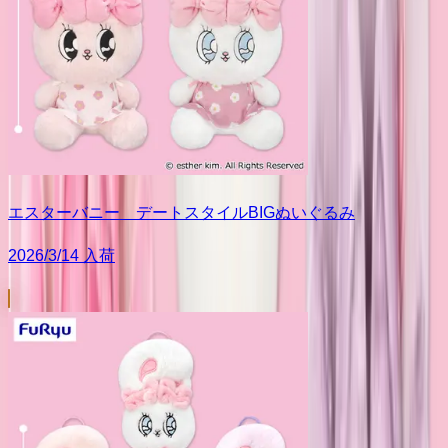
エスターバニー デートスタイルBIGぬいぐるみ
2026/3/14 入荷