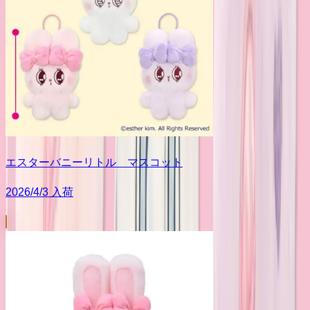
エスターバニーリトル マスコット
2026/4/3 入荷