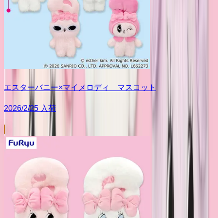
エスターバニー×マイメロディ マスコット
2026/2/25 入荷