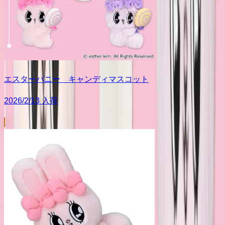
エスターバニー キャンディマスコット
2026/2/13 入荷