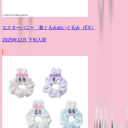
エスターバニー 着ぐるみぬいぐるみ（EX）
2025年12月 下旬入荷