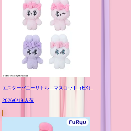
エスターバニーリトル マスコット（EX）
2026/6/19 入荷