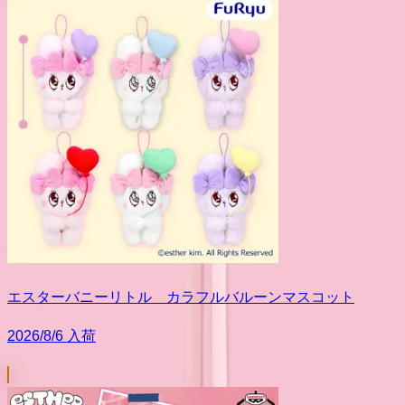
エスターバニーリトル カラフルバルーンマスコット
2026/8/6 入荷