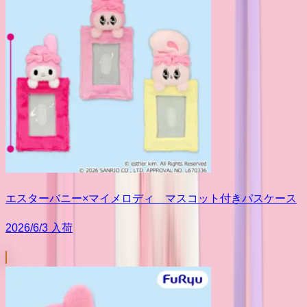
エスターバニー×マイメロディ マスコット付きパスケース
2026/6/3 入荷