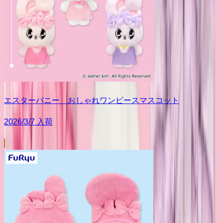
エスターバニー おしゃれワンピースマスコット
2026/3/7 入荷