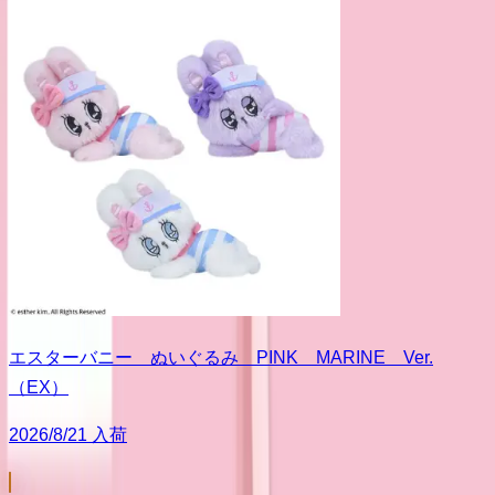
エスターバニー ぬいぐるみ PINK MARINE Ver.
（EX）
2026/8/21 入荷