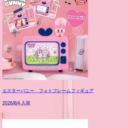
エスターバニー フォトフレームフィギュア
2026/8/4 入荷