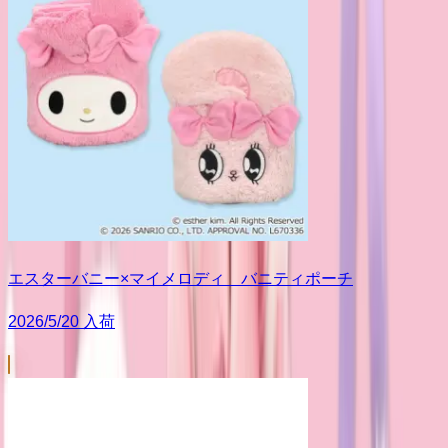
エスターバニー×マイメロディ バニティポーチ
2026/5/20 入荷