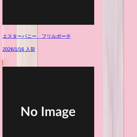
エスターバニー フリルポーチ
2026/1/16 入荷