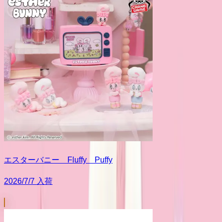
エスターバニー Fluffy Puffy
2026/7/7 入荷