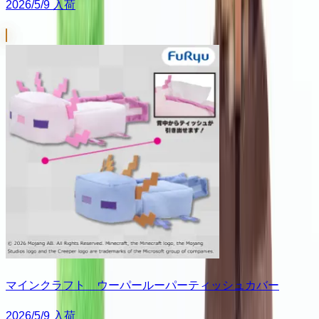
2026/5/9 入荷
マインクラフト ウーパールーパーティッシュカバー
2026/5/9 入荷