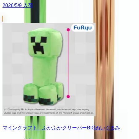
2026/5/9 入荷
マインクラフト ふかふかクリーパーBIGぬいぐるみ