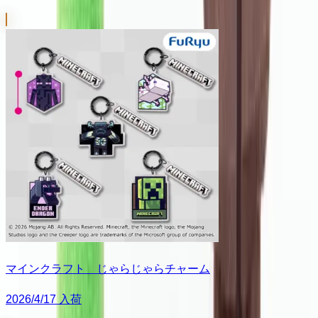
マインクラフト じゃらじゃらチャーム
2026/4/17 入荷