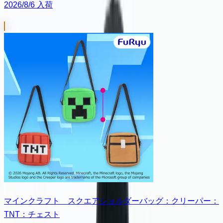
2026/8/6 入荷
マインクラフト スクエアショルダーバッグ：クリーパー：
TNT：チェスト