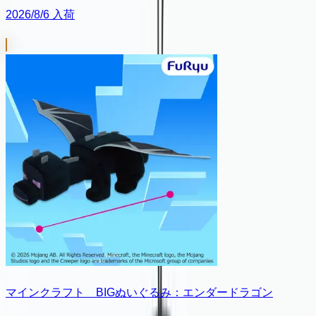
2026/8/6 入荷
マインクラフト BIGぬいぐるみ：エンダードラゴン