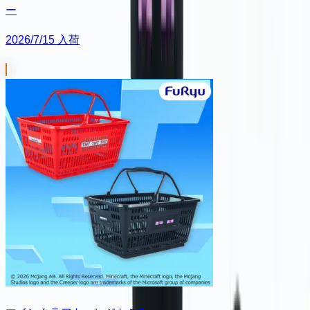
ー
2026/7/15 入荷