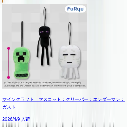
マインクラフト マスコット：クリーパー：エンダーマン：
ガスト
2026/4/9 入荷