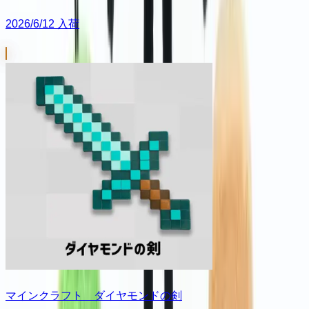
2026/6/12 入荷
マインクラフト ダイヤモンドの剣