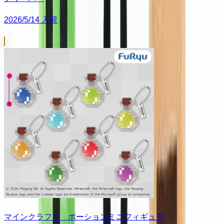
2026/5/14 入荷
マインクラフト ポーションミニフィギュア