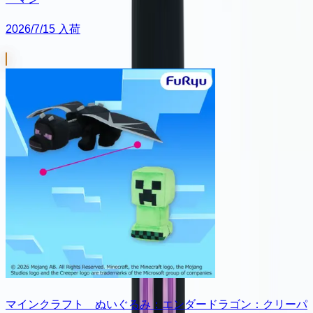
2026/7/15 入荷
マインクラフト ぬいぐるみ：エンダードラゴン：クリーパ