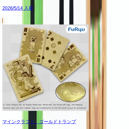
2026/5/14 入荷
マインクラフト ゴールドトランプ