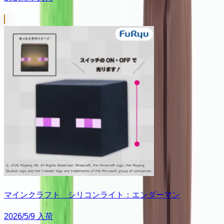
マインクラフト シリコンライト：エンダーマン
2026/5/9 入荷