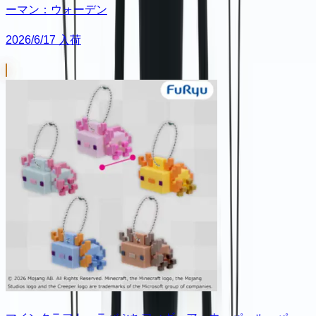
ーマン：ウォーデン
2026/6/17 入荷