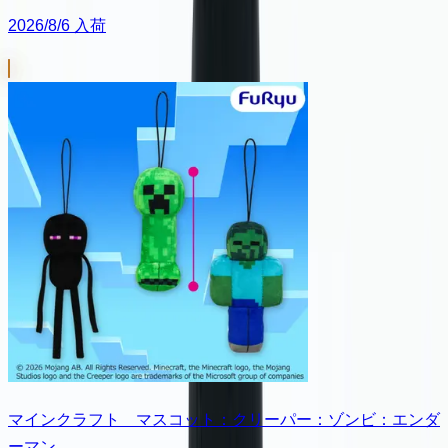
2026/8/6 入荷
マインクラフト マスコット：クリーパー：ゾンビ：エンダ
ーマン