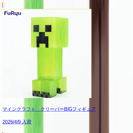
マインクラフト クリーパーBIGフィギュア
2026/4/9 入荷