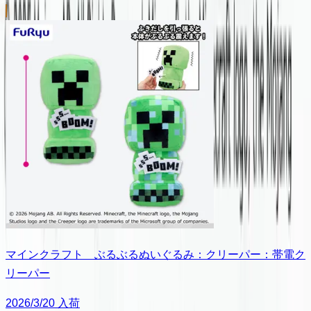
マインクラフト ぶるぶるぬいぐるみ：クリーパー：帯電ク
リーパー
2026/3/20 入荷