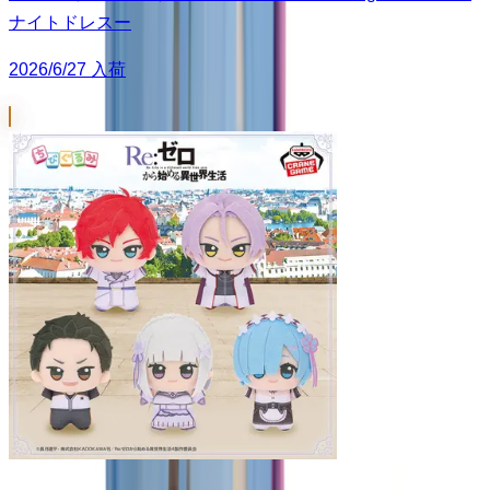
ナイトドレスー
2026/6/27 入荷