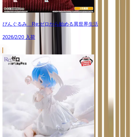
ぴんぐるみ Re:ゼロから始める異世界生活
2026/2/20 入荷