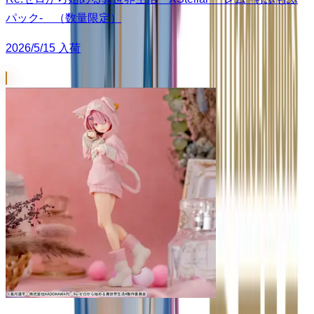
パック- （数量限定）
2026/5/15 入荷