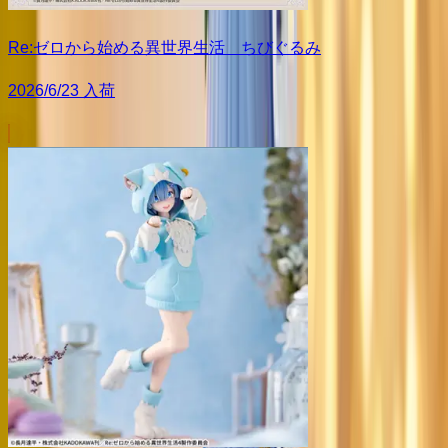
Re:ゼロから始める異世界生活 ちびぐるみ
2026/6/23 入荷