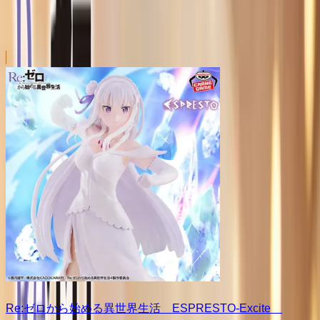
Re:ゼロから始める異世界生活 ESPRESTO-Excite