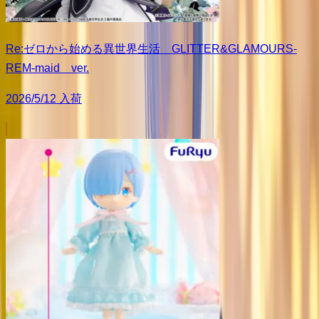
Re:ゼロから始める異世界生活 GLITTER&GLAMOURS-
REM-maid ver.
2026/5/12 入荷