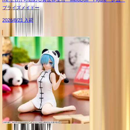
ブライズメイドー
2026/8/21 入荷