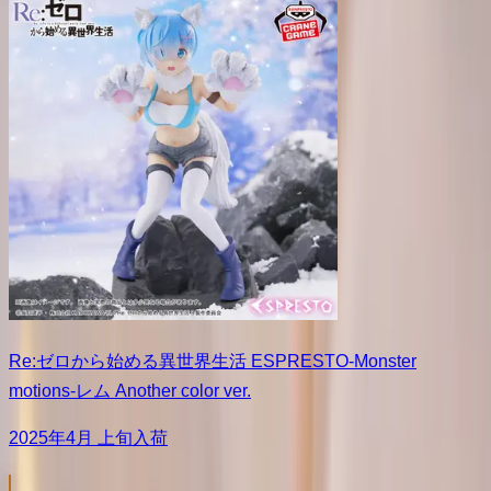
Re:ゼロから始める異世界生活 ESPRESTO-Monster
motions-レム Another color ver.
2025年4月 上旬入荷