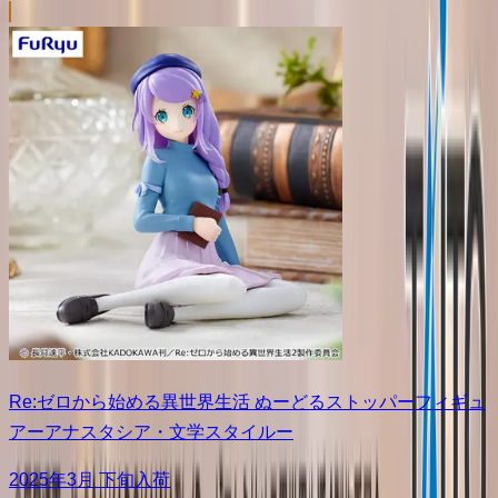
Re:ゼロから始める異世界生活 ぬーどるストッパーフィギュ
アーアナスタシア・文学スタイルー
2025年3月 下旬入荷