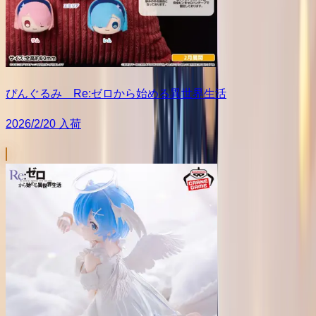
ぴんぐるみ Re:ゼロから始める異世界生活
2026/2/20 入荷