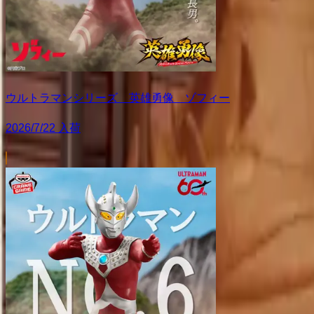
ウルトラマンシリーズ 英雄勇像 ゾフィー
2026/7/22 入荷