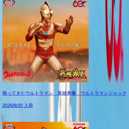
帰ってきたウルトラマン 英雄勇像 ウルトラマンジャック
2026/8/20 入荷