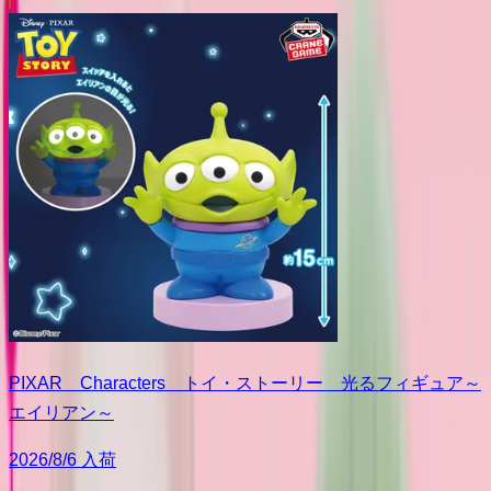
PIXAR Characters トイ・ストーリー 光るフィギュア～
エイリアン～
2026/8/6 入荷