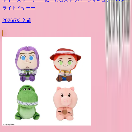
ライトイヤーー
2026/7/3 入荷