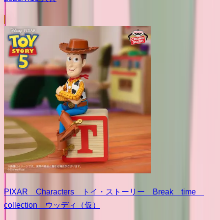
PIXAR Characters トイ・ストーリー Break time
collection ウッディ（仮）