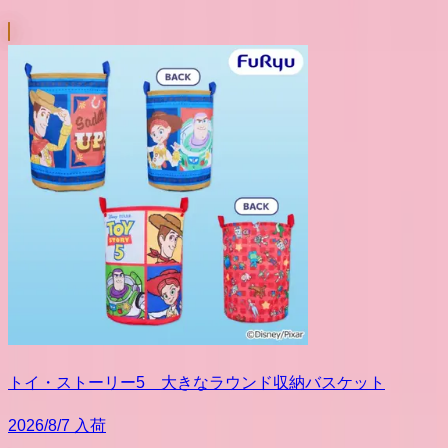
トイ・ストーリー5 大きなラウンド収納バスケット
2026/8/7 入荷