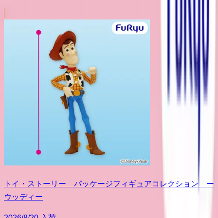
トイ・ストーリー パッケージフィギュアコレクション ー
ウッディー
2026/8/20 入荷