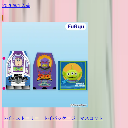
2026/8/4 入荷
トイ・ストーリー トイパッケージ マスコット