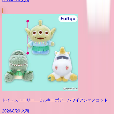
トイ・ストーリー ミルキーボア ハワイアンマスコット
2026/8/20 入荷