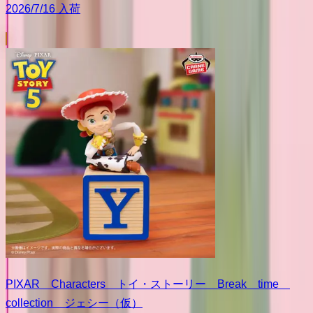
2026/7/16 入荷
PIXAR Characters トイ・ストーリー Break time
collection ジェシー（仮）