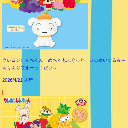
クレヨンしんちゃん めちゃもふぐっと シロぬいぐるみ～
もりもりフルーツ！だゾ～
2026/4/21 入荷