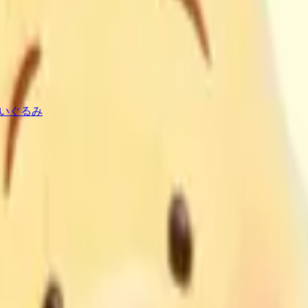
ぬいぐるみ