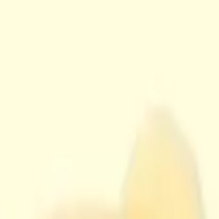
い合わせ
BIGぬいぐるみ～サプライズ