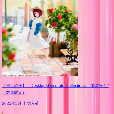
【推しの子】 Desktop×Decorate Collections “有馬かな”
（数量限定）
2025年5月 上旬入荷