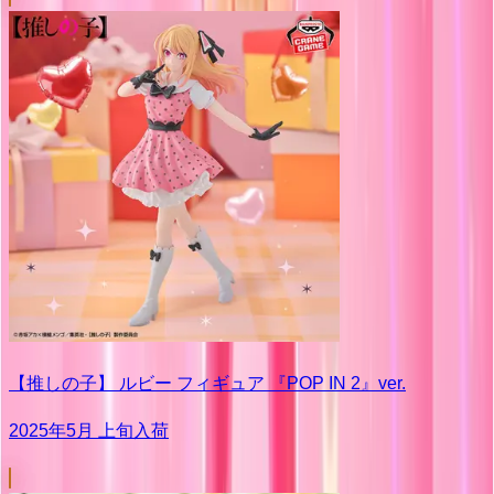
【推しの子】 ルビー フィギュア 『POP IN 2』ver.
2025年5月 上旬入荷