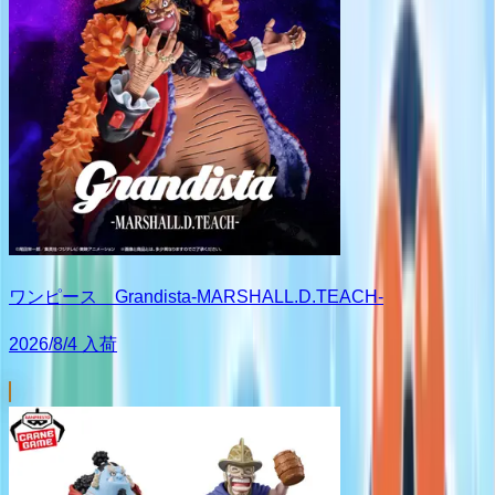
ワンピース Grandista-MARSHALL.D.TEACH-
2026/8/4 入荷