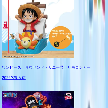
ワンピース サウザンド・サニー号 リモコンカー
2026/8/6 入荷