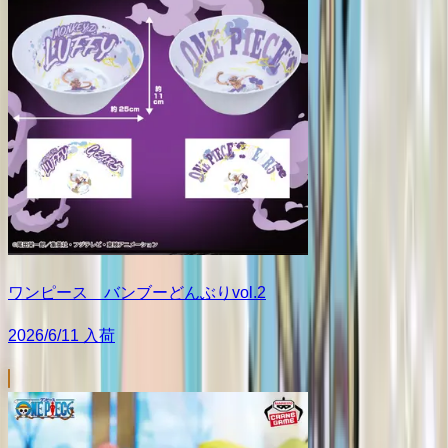
ワンピース バンブーどんぶりvol.2
2026/6/11 入荷