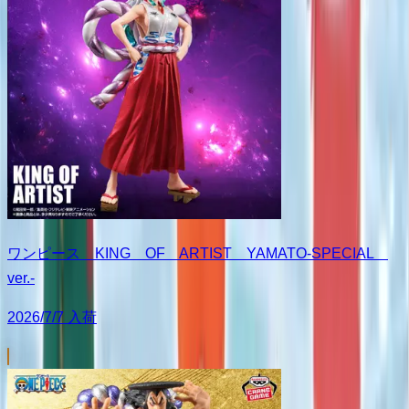
ワンピース KING OF ARTIST YAMATO-SPECIAL
ver.-
2026/7/7 入荷