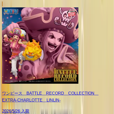
ワンピース BATTLE RECORD COLLECTION
EXTRA-CHARLOTTE LINLIN-
2026/5/26 入荷