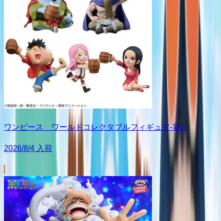
ワンピース ワールドコレクタブルフィギュア-宴1-
2026/8/4 入荷