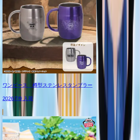
ワンピース 樽型ステンレスタンブラー
2026/7/9 入荷