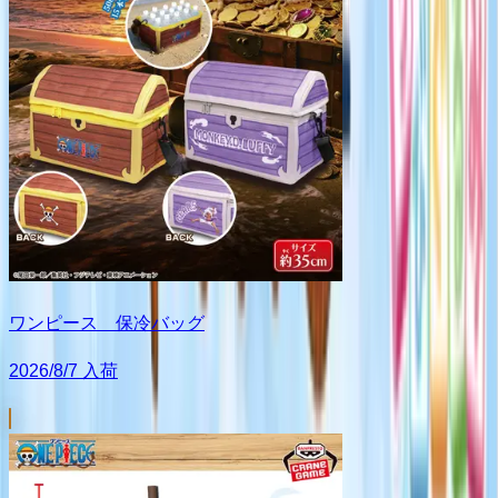
ワンピース 保冷バッグ
2026/8/7 入荷