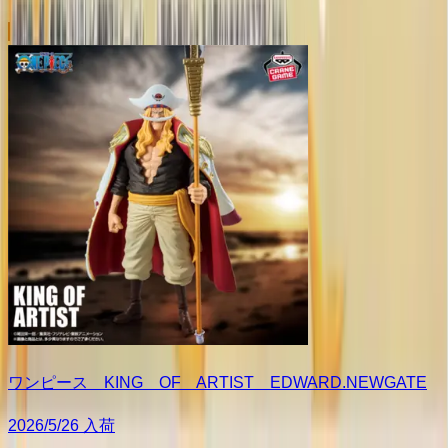
ワンピース KING OF ARTIST EDWARD.NEWGATE
2026/5/26 入荷