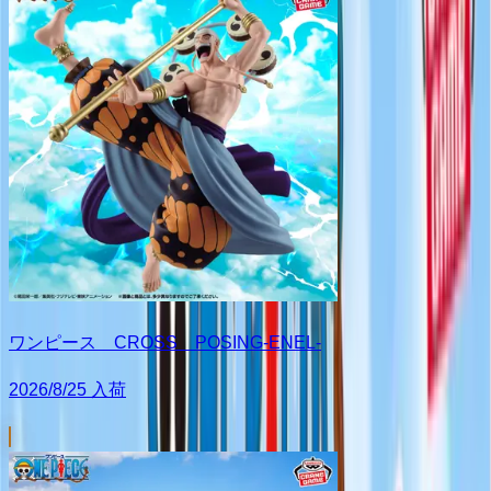
ワンピース CROSS POSING-ENEL-
2026/8/25 入荷