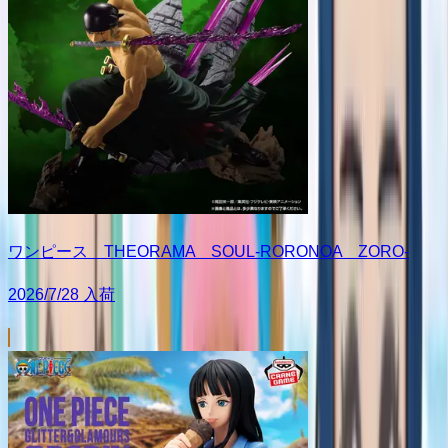
ワンピース THEORAMA SOUL-RORONOA ZORO-
2026/7/28 入荷