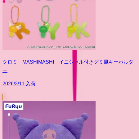
クロミ MASHIMASHI イニシャル付きグミ風キーホルダ
ー
2026/3/11 入荷