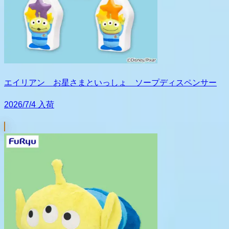
エイリアン お星さまといっしょ ソープディスペンサー
2026/7/4 入荷