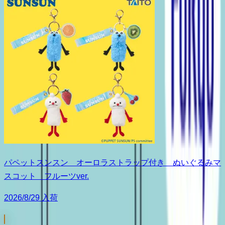
パペットスンスン オーロラストラップ付き ぬいぐるみマ
スコット フルーツver.
2026/8/29 入荷