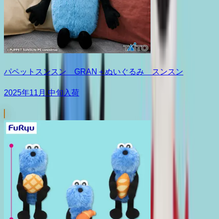
パペットスンスン GRAN＋ぬいぐるみ スンスン
2025年11月 中旬入荷