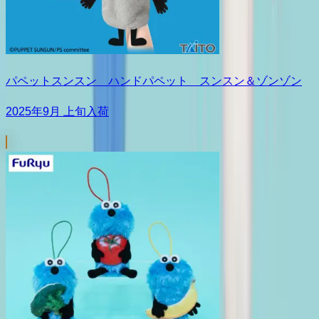
パペットスンスン ハンドパペット スンスン＆ゾンゾン
2025年9月 上旬入荷