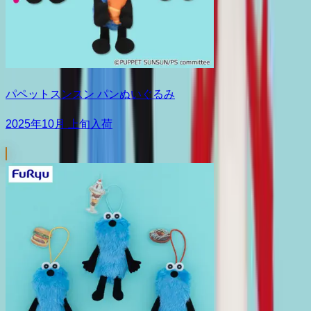
パペットスンスン パンぬいぐるみ
2025年10月 上旬入荷