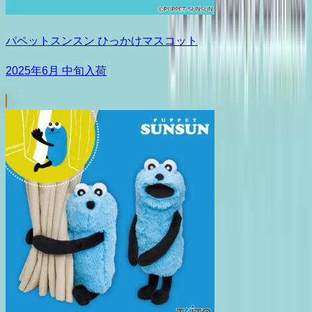
パペットスンスン ひっかけマスコット
2025年6月 中旬入荷