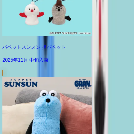
パペットスンスン 指パペット
2025年11月 中旬入荷