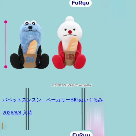
パペットスンスン ベーカリーBIGぬいぐるみ
2026/8/8 入荷