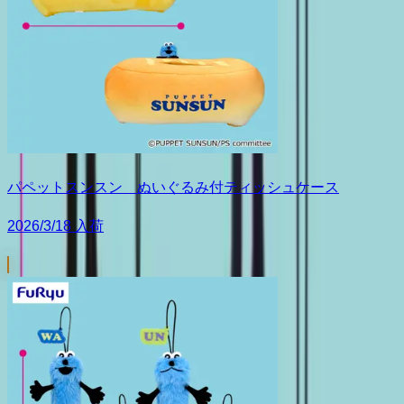
パペットスンスン ぬいぐるみ付ティッシュケース
2026/3/18 入荷