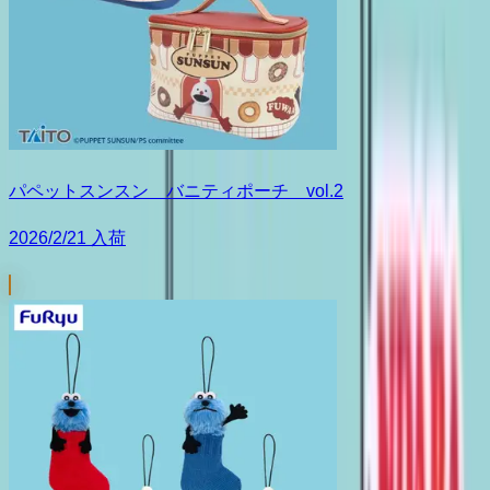
パペットスンスン バニティポーチ vol.2
2026/2/21 入荷