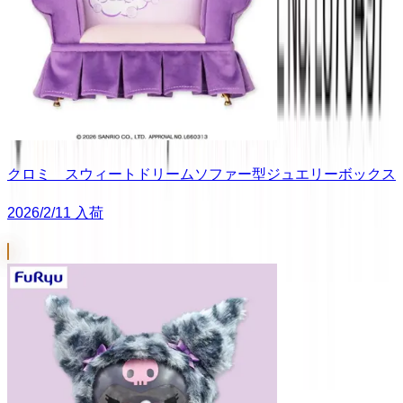
クロミ スウィートドリームソファー型ジュエリーボックス
2026/2/11 入荷