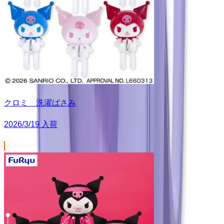
クロミ 洗濯ばさみ
2026/3/19 入荷