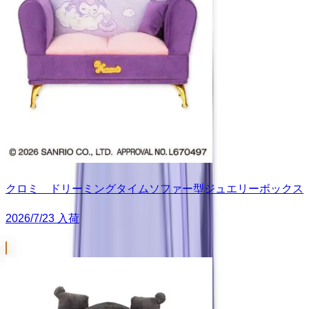
クロミ ドリーミングタイムソファー型ジュエリーボックス
2026/7/23 入荷