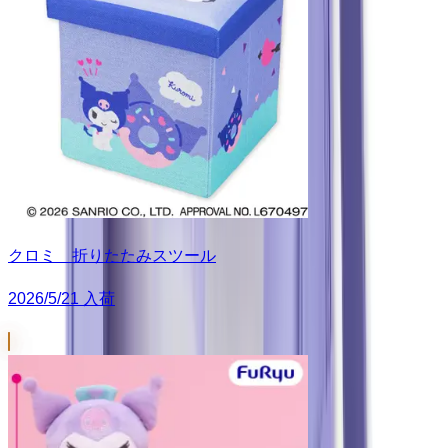
クロミ 折りたたみスツール
2026/5/21 入荷