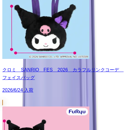
クロミ SANRIO FES 2026 カラフルリンクコーデ
フェイスバッグ
2026/6/24 入荷