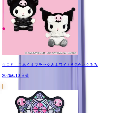
クロミ こあくまブラック＆ホワイトBIGぬいぐるみ
2026/6/10 入荷