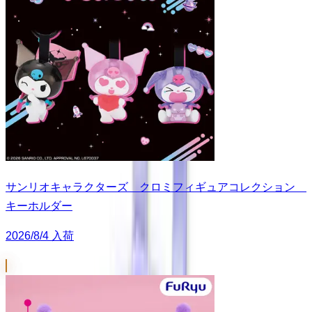
サンリオキャラクターズ クロミフィギュアコレクション
キーホルダー
2026/8/4 入荷