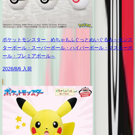
ポケットモンスター めちゃもふぐっとぬいぐるみ～モンス
ターボール・スーパーボール・ハイパーボール・マスターボ
ール・プレミアボール～
2026/8/6 入荷