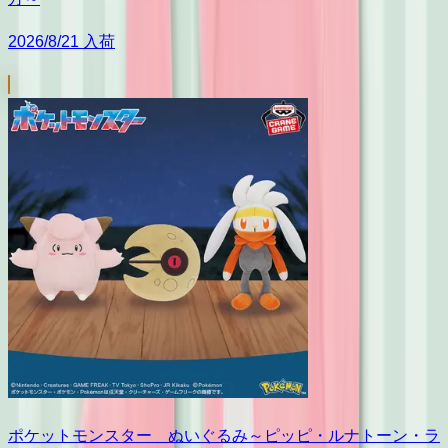
2026/8/21 入荷
ポケットモンスター ぬいぐるみ～ピッピ・ルナトーン・ラ