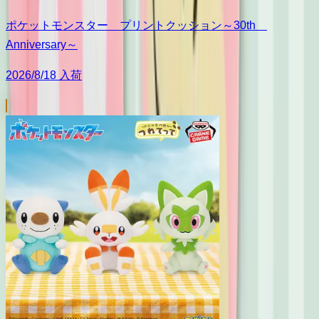
ポケットモンスター プリントクッション～30th
Anniversary～
2026/8/18 入荷