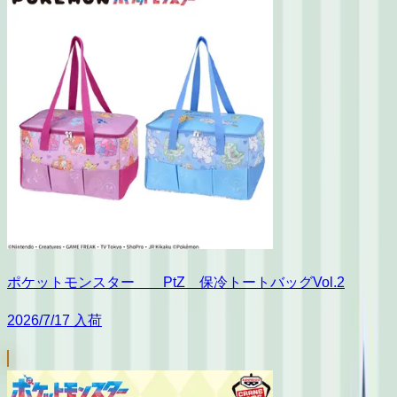
ポケットモンスター PtZ 保冷トートバッグVol.2
2026/7/17 入荷