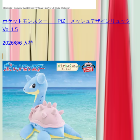
ポケットモンスター PtZ メッシュデザインリュック
Vol.1.5
2026/8/6 入荷