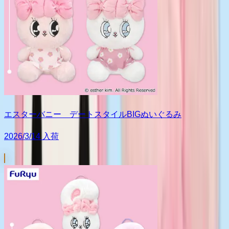
エスターバニー デートスタイルBIGぬいぐるみ
2026/3/14 入荷