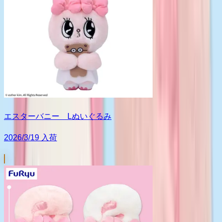
エスターバニー Lぬいぐるみ
2026/3/19 入荷