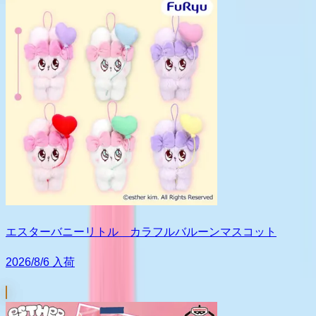
エスターバニーリトル カラフルバルーンマスコット
2026/8/6 入荷