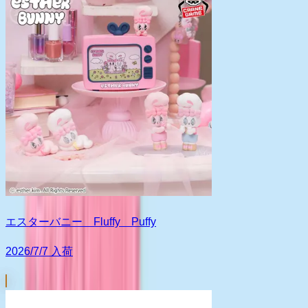
エスターバニー Fluffy Puffy
2026/7/7 入荷