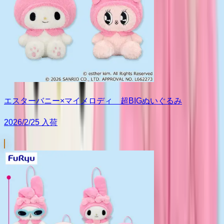
エスターバニー×マイメロディ 超BIGぬいぐるみ
2026/2/25 入荷