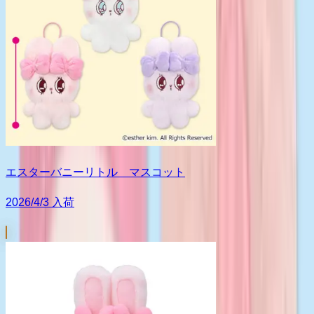
エスターバニーリトル マスコット
2026/4/3 入荷