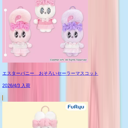
エスターバニー おそろいセーラーマスコット
2026/4/3 入荷