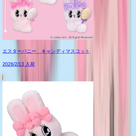
エスターバニー キャンディマスコット
2026/2/13 入荷