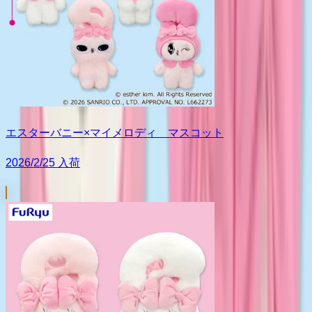
エスターバニー×マイメロディ マスコット
2026/2/25 入荷