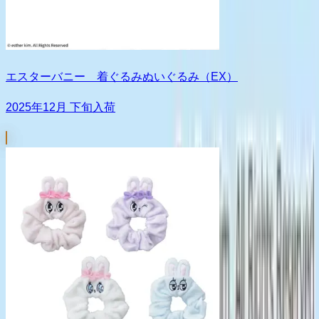
エスターバニー 着ぐるみぬいぐるみ（EX）
2025年12月 下旬入荷