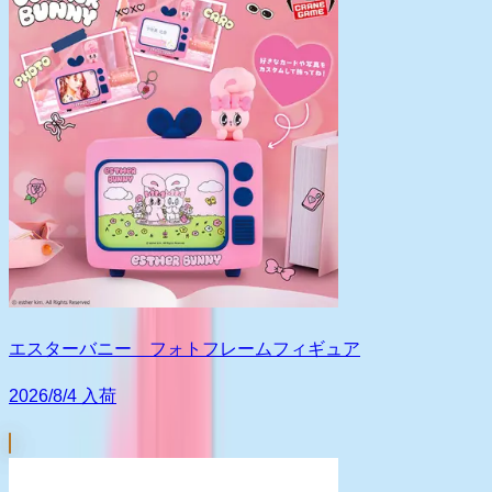
エスターバニー フォトフレームフィギュア
2026/8/4 入荷