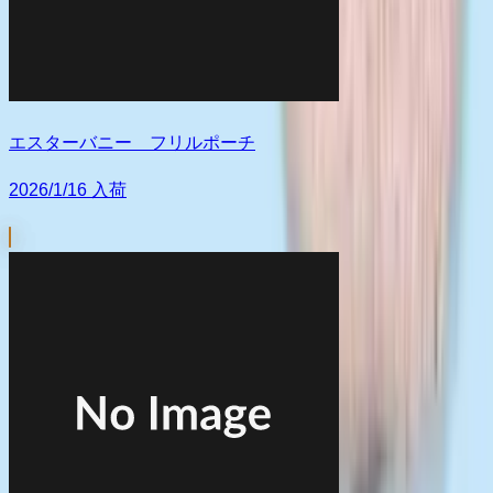
エスターバニー フリルポーチ
2026/1/16 入荷