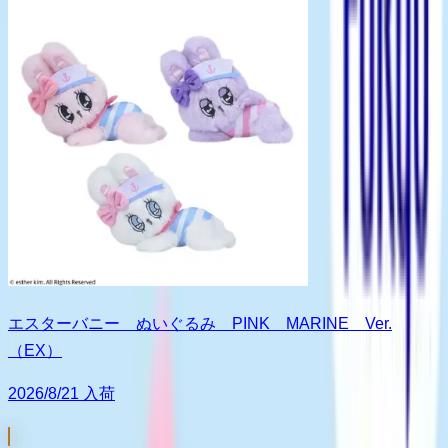
エスターバニー ぬいぐるみ PINK MARINE Ver.
（EX）
2026/8/21 入荷