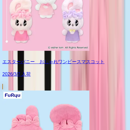
エスターバニー おしゃれワンピースマスコット
2026/3/7 入荷