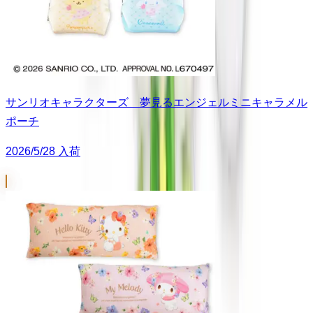
サンリオキャラクターズ 夢見るエンジェルミニキャラメル
ポーチ
2026/5/28 入荷