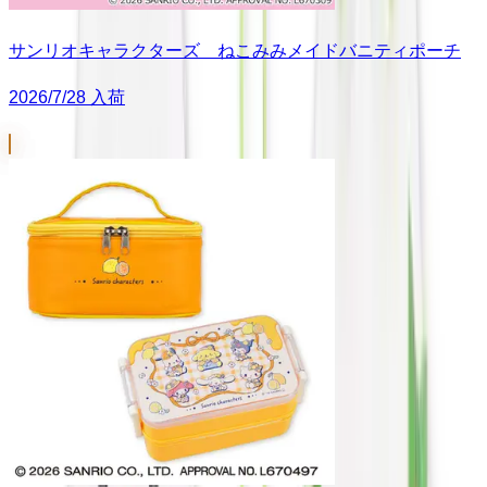
サンリオキャラクターズ ねこみみメイドバニティポーチ
2026/7/28 入荷