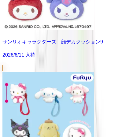
サンリオキャラクターズ 顔デカクッション9
2026/6/11 入荷