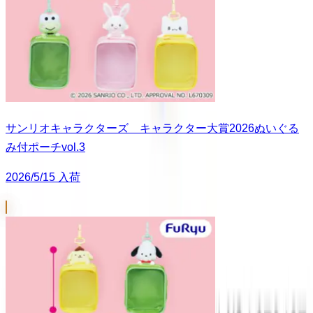
サンリオキャラクターズ キャラクター大賞2026ぬいぐる
み付ポーチvol.3
2026/5/15 入荷