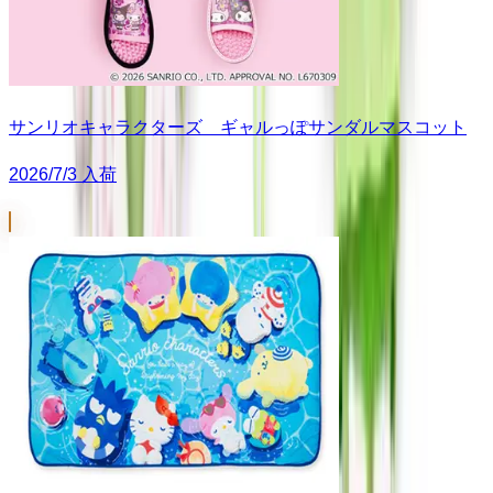
サンリオキャラクターズ ギャルっぽサンダルマスコット
2026/7/3 入荷