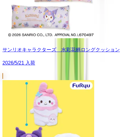
サンリオキャラクターズ 水彩花柄ロングクッション
2026/5/21 入荷