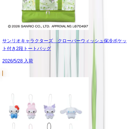
サンリオキャラクターズ クローバーウィッシュ保冷ポケッ
ト付き2段トートバッグ
2026/5/28 入荷