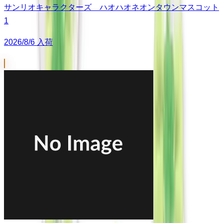
サンリオキャラクターズ ハオハオネオンタウンマスコット
1
2026/8/6 入荷