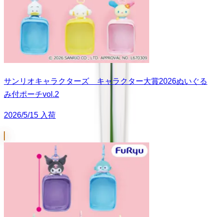
サンリオキャラクターズ キャラクター大賞2026ぬいぐる
み付ポーチvol.2
2026/5/15 入荷