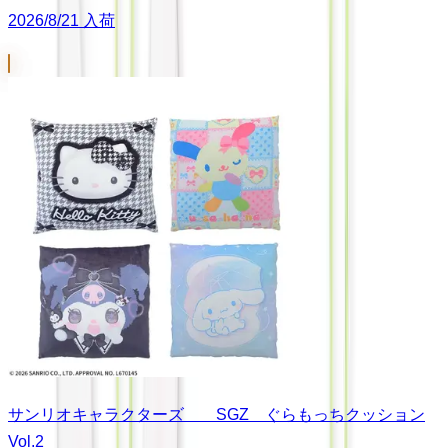
2026/8/21 入荷
サンリオキャラクターズ SGZ ぐらもっちクッション
Vol.2