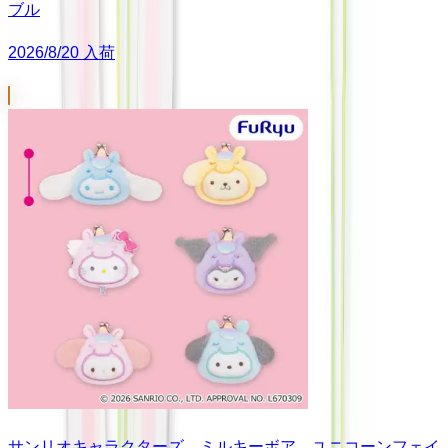
ブル
2026/8/20 入荷
サンリオキャラクターズ ミルキーボア ユニコーンフェイ