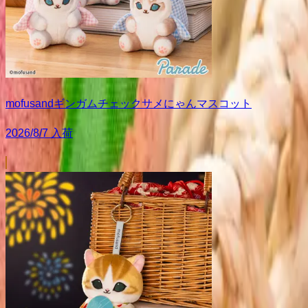
mofusandギンガムチェックサメにゃんマスコット
2026/8/7 入荷