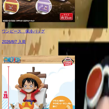
ワンピース 保冷バッグ
2026/8/7 入荷