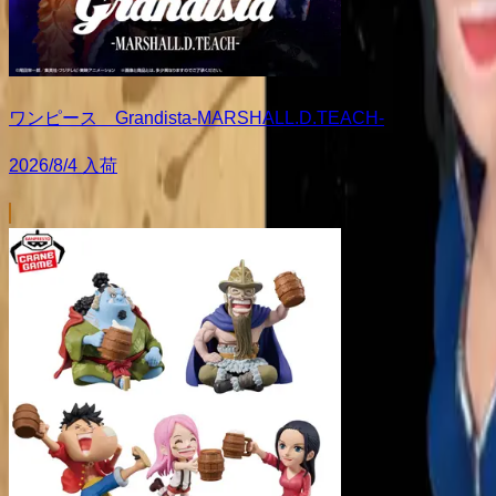
ワンピース Grandista-MARSHALL.D.TEACH-
2026/8/4 入荷