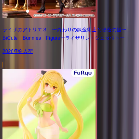
ライザのアトリエ３ 〜終わりの錬金術士と秘密の鍵〜
BiCute Bunnies Figureーライザリン・シュタウトー
2026/7/9 入荷