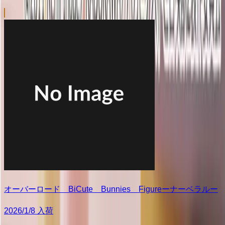
オーバーロード BiCute Bunnies Figureーナーベラルー
2026/1/8 入荷