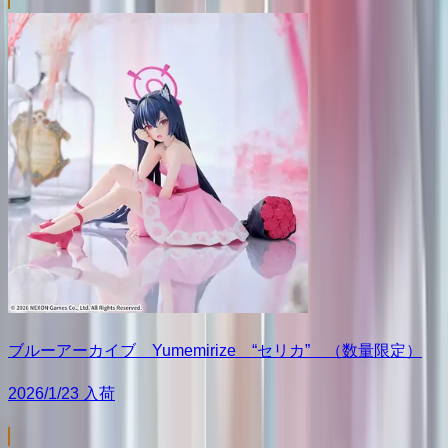
ブルーアーカイブ Yumemirize “セリカ” （数量限定）
2026/1/23 入荷