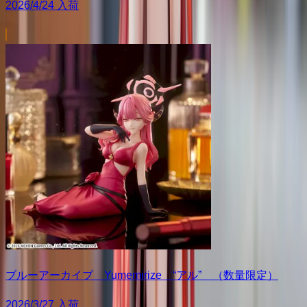
2026/4/24 入荷
ブルーアーカイブ Yumemirize “アル” （数量限定）
2026/3/27 入荷