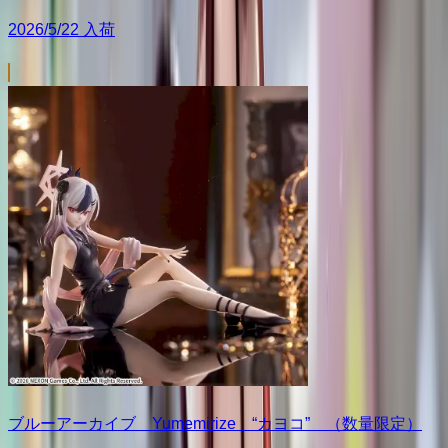
2026/5/22 入荷
ブルーアーカイブ Yumemirize “カヨコ” （数量限定）