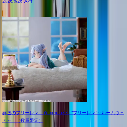
2026/6/26 入荷
葬送のフリーレン Yumemirize “フリーレン”～ルームウェ
ア～ （数量限定）