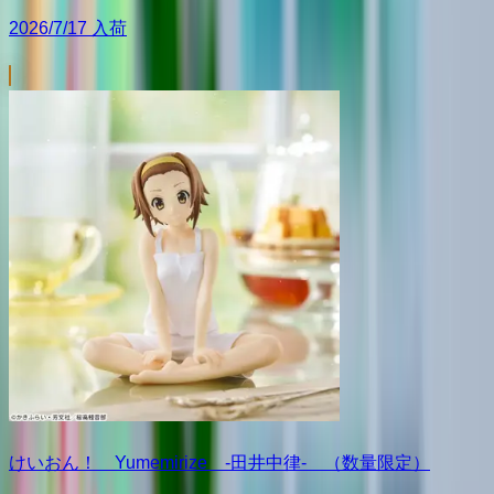
2026/7/17 入荷
けいおん！ Yumemirize ‐田井中律‐ （数量限定）