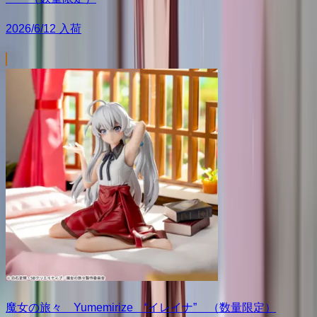
2026/6/12 入荷
魔女の旅々 Yumemirize “イレイナ” （数量限定）