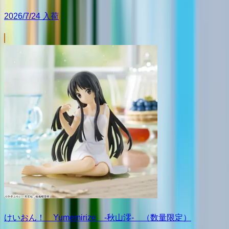
2026/7/24 入荷
けいおん！ Yumemirize ‐秋山澪‐ （数量限定）