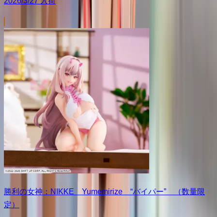
2026/3/27 入荷
勝利の女神：NIKKE Yumemirize “バイパー” （数量限
定）