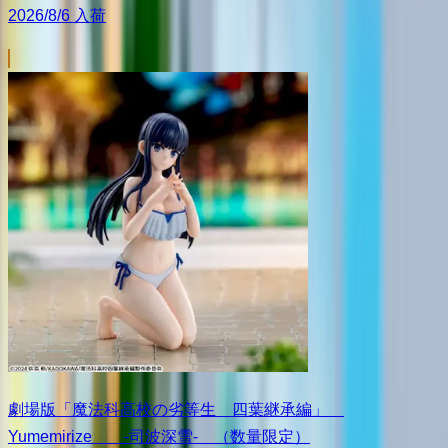
2026/8/6 入荷
劇場版「魔法科高校の劣等生 四葉継承編」
Yumemirize ‐司波深雪‐ （数量限定）