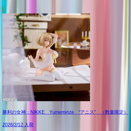
勝利の女神：NIKKE Yumemirize “アニス” （数量限定）
2026/2/12 入荷