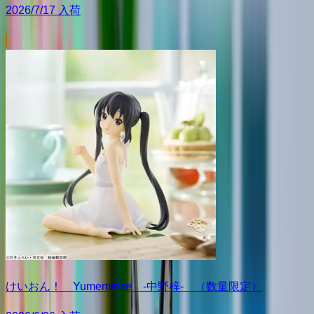
2026/7/17 入荷
けいおん！ Yumemirize ‐中野梓‐ （数量限定）