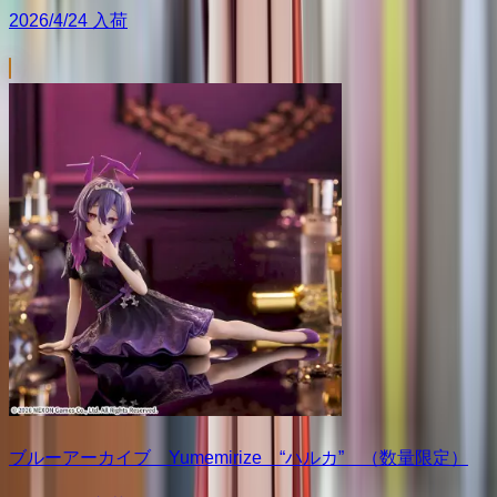
2026/4/24 入荷
ブルーアーカイブ Yumemirize “ハルカ” （数量限定）