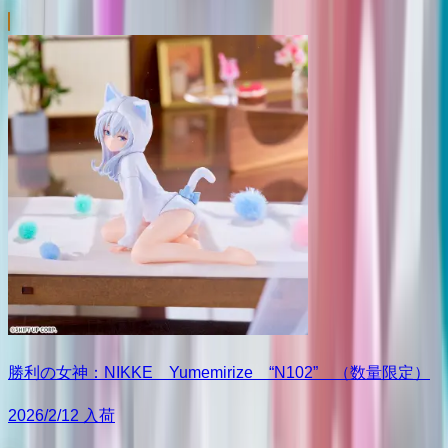
勝利の女神：NIKKE Yumemirize “N102” （数量限定）
2026/2/12 入荷