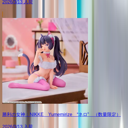
2026/3/13 入荷
勝利の女神：NIKKE Yumemirize “ネロ” （数量限定）
2026/3/13 入荷