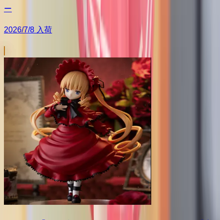
ー
2026/7/8 入荷