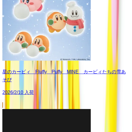
星のカービィ Fluffy Puffy MINE カービィたちの雪あ
そび
2026/2/10 入荷