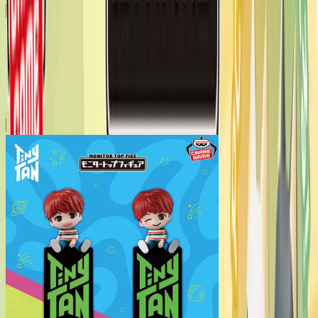
モニタートップフィギュア
シリーズ