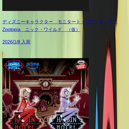
ディズニーキャラクター モニタートップフィギュア
Zootopia ニック・ワイルド （仮）
2026/1/8 入荷