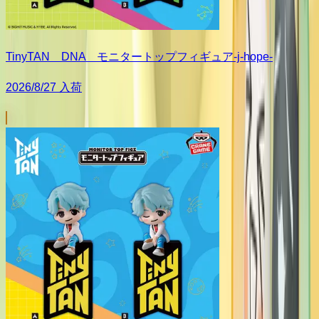
TinyTAN DNA モニタートップフィギュア-j-hope-
2026/8/27 入荷