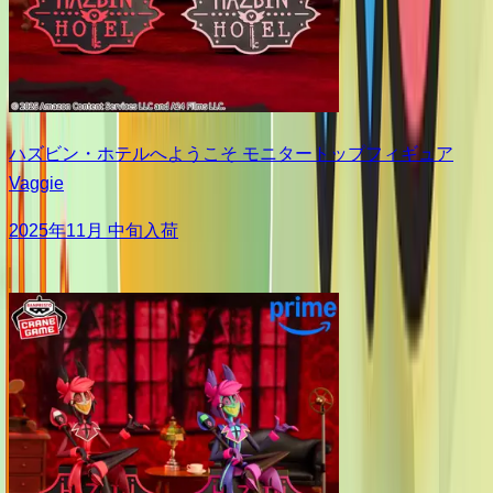
ハズビン・ホテルへようこそ モニタートップフィギュア
Vaggie
2025年11月 中旬入荷