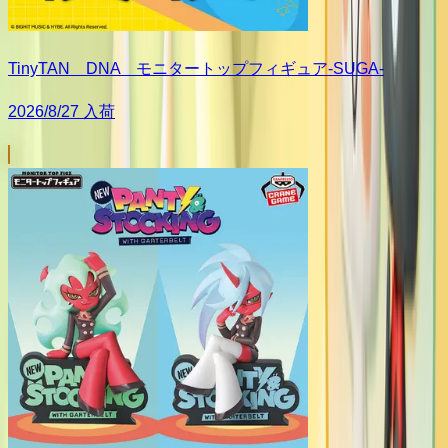
TinyTAN DNA モニタートップフィギュア-SUGA-
2026/8/27 入荷