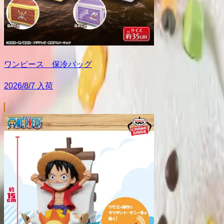
ワンピース 保冷バッグ
2026/8/7 入荷