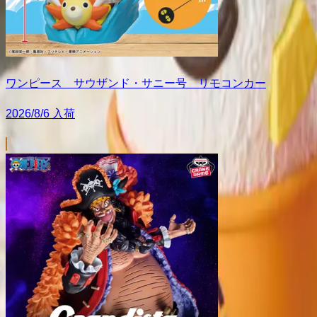
ワンピース サウザンド・サニー号 リモコンカー
2026/8/6 入荷