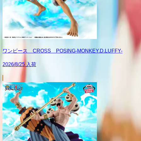
ワンピース CROSS POSING-MONKEY.D.LUFFY-
2026/8/25 入荷