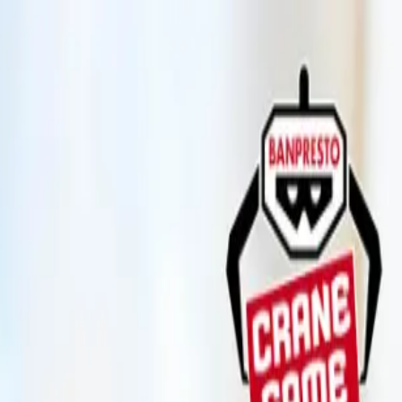
とハートの海賊団